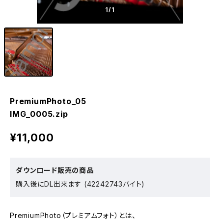
1
/1
PremiumPhoto_05
IMG_0005.zip
¥11,000
ダウンロード販売の商品
購入後にDL出来ます (42242743バイト)
PremiumPhoto（プレミアムフォト）とは、