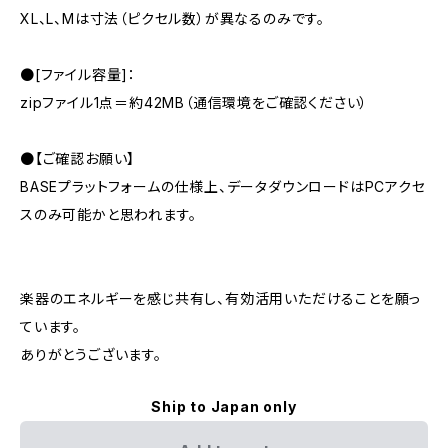
XL、L、Mは寸法（ピクセル数）が異なるのみです。
●[ファイル容量]：
zipファイル1点＝約42MB（通信環境をご確認ください）
●【ご確認お願い】
BASEプラットフォームの仕様上、データダウンロードはPCアクセ
スのみ可能かと思われます。
楽器のエネルギーを感じ共有し、有効活用いただけることを願っ
ています。
ありがとうございます。
Ship to Japan only