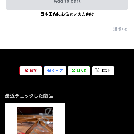
Add to cart
日本国内にお住まいの方向け
通報する
保存
シェア
LINE
ポスト
最近チェックした商品