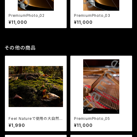
PremiumPhoto_02
PremiumPhoto_03
¥11,000
¥11,000
その他の商品
Feel Natureで使用の大自然
PremiumPhoto_05
の画像18点vol.2
¥1,990
¥11,000