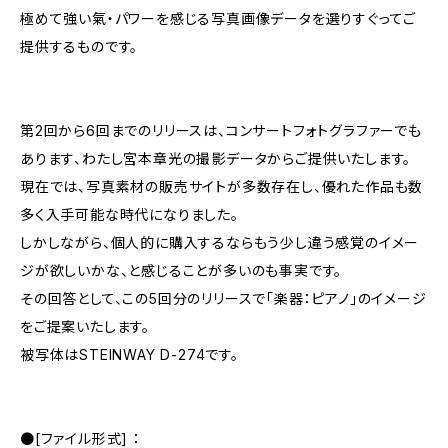
極めて強い氣・パワーを感じる写真画像データを選りすぐってご
提供するものです。
第2回から6回までのリリースは、コンサートフォトグラファーでも
あります、わたし宮本章光の撮影データからご提供いたします。
現在では、写真素材の販売サイトが多数存在し、優れた作品も数
多く入手可能な時代になりました。
しかしながら、個人的に購入するならもう少し違う感覚のイメー
ジが欲しいかな、と感じることが多いのも事実です。
その回答として、この5回分のリリースで「楽器：ピアノ」のイメージ
をご提案いたします。
被写体はSTEINWAY D-274です。
●[ファイル形式] ：